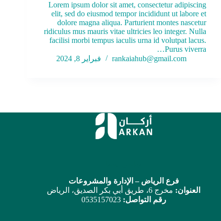
Lorem ipsum dolor sit amet, consectetur adipiscing
elit, sed do eiusmod tempor incididunt ut labore et
dolore magna aliqua. Parturient montes nascetur
ridiculus mus mauris vitae ultricies leo integer. Nulla
facilisi morbi tempus iaculis urna id volutpat lacus.
Purus viverra…
rankaiahub@gmail.com
فبراير 8, 2024
تواصل معنا
فرع الرياض – الإدارة والمشروعات
العنوان:
مخرج 6، طريق أبي بكر الصديق، الرياض
رقم التواصل:
0535157023