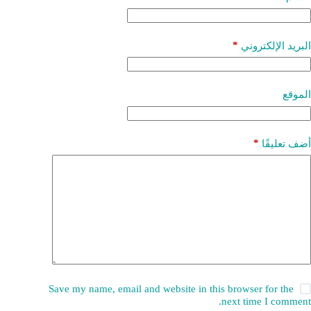
*
البريد الإلكتروني
الموقع
*
أضف تعليقًا
Save my name, email and website in this browser for the
next time I comment.