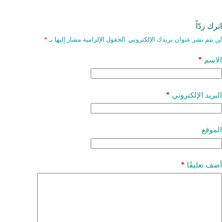
اترك ردّاً
لن يتم نشر عنوان بريدك الإلكتروني.
الحقول الإلزامية مشار إليها بـ
*
*
الاسم
*
البريد الإلكتروني
الموقع
*
أضف تعليقًا